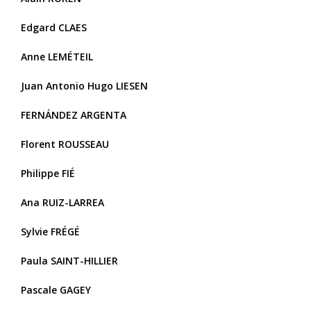
Edgard CLAES
Anne LEMÉTEIL
Juan Antonio Hugo LIESEN
FERNÁNDEZ ARGENTA
Florent ROUSSEAU
Philippe FIÉ
Ana RUIZ-LARREA
Sylvie FRÉGÉ
Paula SAINT-HILLIER
Pascale GAGEY