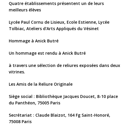
Quatre établissements présentent un de leurs
meilleurs élèves
Lycée Paul Cornu de Lisieux, Ecole Estienne, Lycée
Tolbiac, Ateliers d'Arts Appliqués du Vésinet
Hommage à Anick Butré
Un hommage est rendu à Anick Butré
à travers une sélection de reliures exposées dans deux
vitrines.
Les Amis de la Reliure Originale
Siège social : Bibliothèque Jacques Doucet, 8-10 place
du Panthéon, 75005 Paris
Secrétariat : Claude Blaizot, 164 Fg Saint-Honoré,
75008 Paris