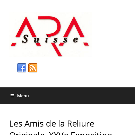
Menu
Les Amis de la Reliure