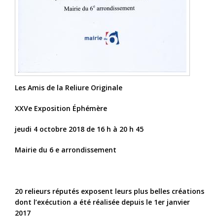
Les Amis de la Reliure Originale
XXVe Exposition Éphémère
jeudi 4 octobre 2018 de 16 h à 20 h 45
Mairie du 6 e arrondissement
20 relieurs réputés exposent leurs plus belles créations
dont l’exécution a été réalisée depuis le 1er janvier
2017