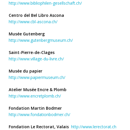
http://www.bibliophilen-gesellschaft.ch/
Centro del Bel Libro Ascona
http://www.cbl-ascona.ch/
Musée Gutenberg
http://www.gutenbergmuseum.ch/
Saint-Pierre-de-Clages
http://www.village-du-livre.ch/
Musée du papier
http://www.papiermuseum.ch/
Atelier Musée Encre & Plomb
http://www.encretplomb.ch/
Fondation Martin Bodmer
http://www.fondationbodmer.ch/
Fondation Le Rectorat, Valais
http://www.lerectorat.ch