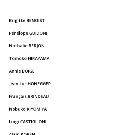
Brigitte BENOIST
Pénélope GUIDONI
Nathalie BERJON
Tomoko HIRAYAMA
Annie BOIGE
Jean Luc HONEGGER
François BRINDEAU
Nobuko KIYOMIYA
Luigi CASTIGLIONI
Alain KOREN