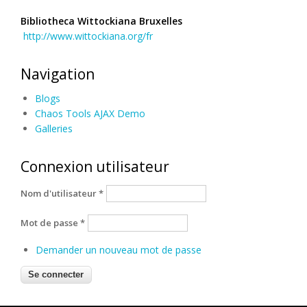
Bibliotheca Wittockiana Bruxelles
http://www.wittockiana.org/fr
Navigation
Blogs
Chaos Tools AJAX Demo
Galleries
Connexion utilisateur
Nom d'utilisateur
*
Mot de passe
*
Demander un nouveau mot de passe