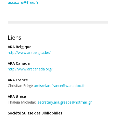
asso.aro@free.fr
Liens
ARA Belgique
http://www.arabelgica.be/
ARA Canada
http://www.aracanada.org/
ARA France
Christian Frégé
amisrelart.france@wanadoo.fr
ARA Grèce
Thaleia Michelaki
secretary.ara.greece@hotmail.gr
Société Suisse des Bibliophiles