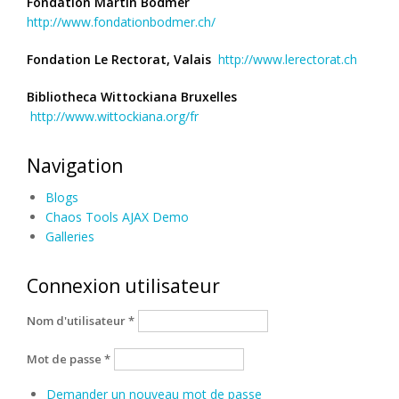
Fondation Martin Bodmer
http://www.fondationbodmer.ch/
Fondation Le Rectorat, Valais
http://www.lerectorat.ch
Bibliotheca Wittockiana Bruxelles
http://www.wittockiana.org/fr
Navigation
Blogs
Chaos Tools AJAX Demo
Galleries
Connexion utilisateur
Nom d'utilisateur
*
Mot de passe
*
Demander un nouveau mot de passe