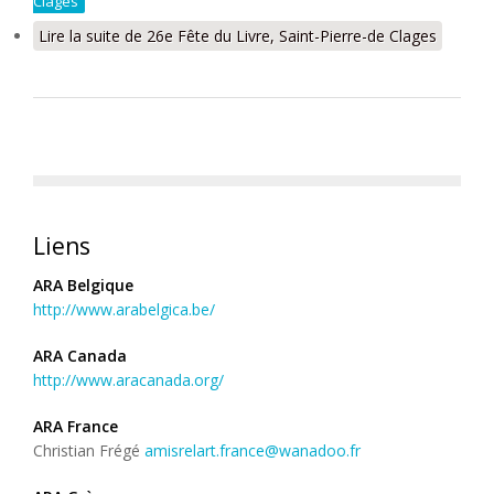
Clages
Lire la suite
de 26e Fête du Livre, Saint-Pierre-de Clages
Liens
ARA Belgique
http://www.arabelgica.be/
ARA Canada
http://www.aracanada.org/
ARA France
Christian Frégé
amisrelart.france@wanadoo.fr