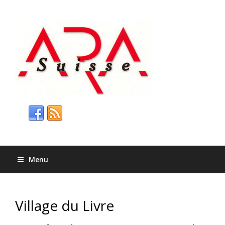
Menu
Village du Livre